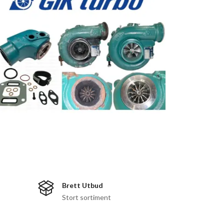
Brett Utbud
Stort sortiment