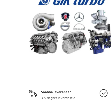
Snabba leveranser
3-5 dagars leveranstid