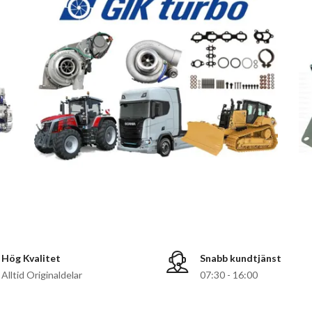
Hög Kvalitet
Snabb kundtjänst
Alltid Originaldelar
07:30 - 16:00