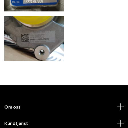
Om oss
Kundtjänst