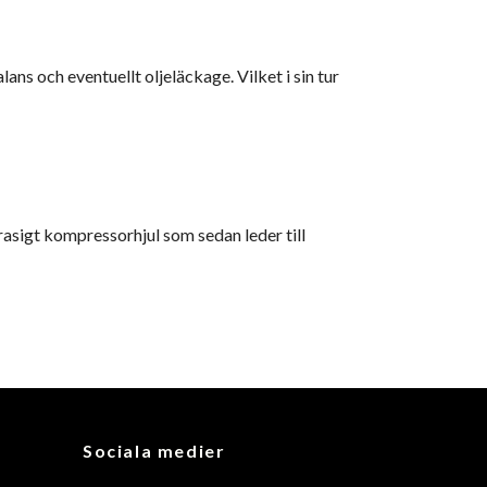
ns och eventuellt oljeläckage. Vilket i sin tur
rasigt kompressorhjul som sedan leder till
Sociala medier