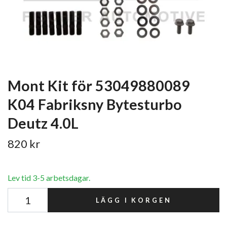
Mont Kit för 53049880089
K04 Fabriksny Bytesturbo
Deutz 4.0L
820 kr
Lev tid 3-5 arbetsdagar.
LÄGG I KORGEN