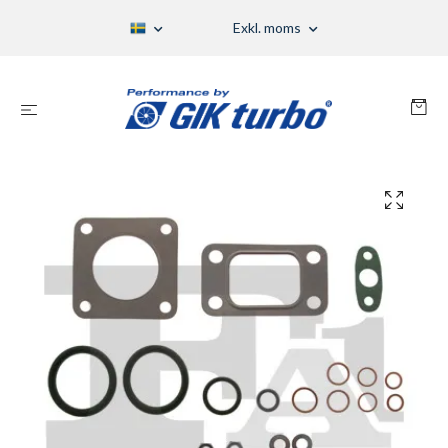
Exkl. moms