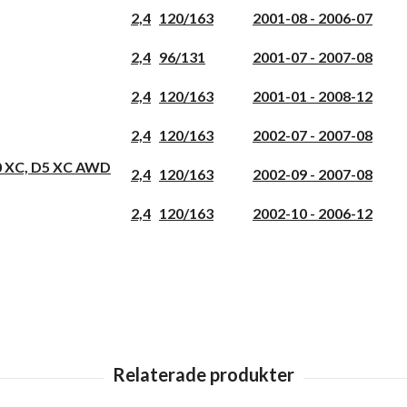
2,4
120/163
2001-08 - 2006-07
2,4
96/131
2001-07 - 2007-08
2,4
120/163
2001-01 - 2008-12
2,4
120/163
2002-07 - 2007-08
70 XC, D5 XC AWD
2,4
120/163
2002-09 - 2007-08
2,4
120/163
2002-10 - 2006-12