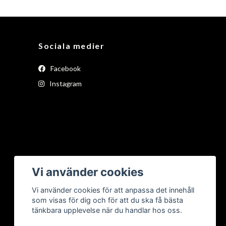
Sociala medier
Facebook
Instagram
Vi använder cookies
Vi använder cookies för att anpassa det innehåll
som visas för dig och för att du ska få bästa
tänkbara upplevelse när du handlar hos oss.