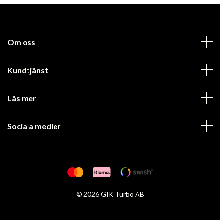
Om oss
Kundtjänst
Läs mer
Sociala medier
© 2026 GIK Turbo AB