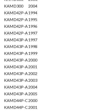
KAMD300
2004
KAMD42P-A
1994
KAMD42P-A
1995
KAMD42P-A
1996
KAMD42P-A
1997
KAMD43P-A
1997
KAMD43P-A
1998
KAMD43P-A
1999
KAMD43P-A
2000
KAMD43P-A
2001
KAMD43P-A
2002
KAMD43P-A
2003
KAMD43P-A
2004
KAMD43P-A
2005
KAMD44P-C
2000
KAMD44P-C
2001