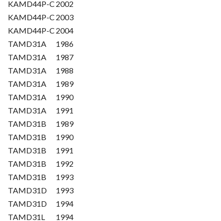
KAMD44P-C
2002
KAMD44P-C
2003
KAMD44P-C
2004
TAMD31A
1986
TAMD31A
1987
TAMD31A
1988
TAMD31A
1989
TAMD31A
1990
TAMD31A
1991
TAMD31B
1989
TAMD31B
1990
TAMD31B
1991
TAMD31B
1992
TAMD31B
1993
TAMD31D
1993
TAMD31D
1994
TAMD31L
1994