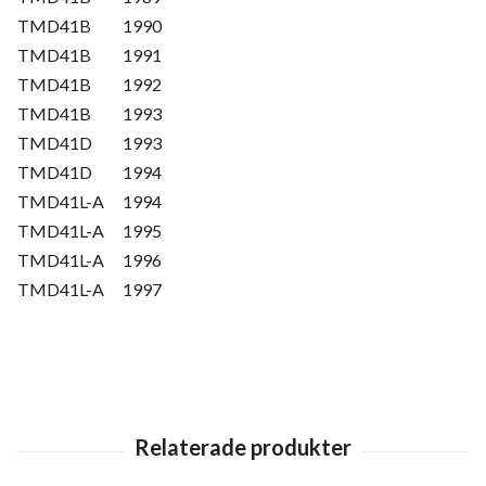
TMD41B
1990
TMD41B
1991
TMD41B
1992
TMD41B
1993
TMD41D
1993
TMD41D
1994
TMD41L-A
1994
TMD41L-A
1995
TMD41L-A
1996
TMD41L-A
1997