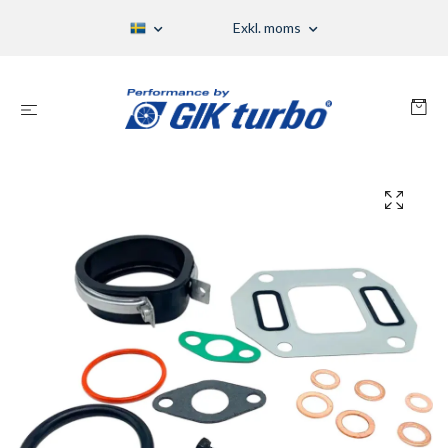
Exkl. moms