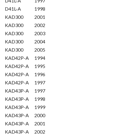
D41L-A
1997
D41L-A
1998
KAD300
2001
KAD300
2002
KAD300
2003
KAD300
2004
KAD300
2005
KAD42P-A
1994
KAD42P-A
1995
KAD42P-A
1996
KAD42P-A
1997
KAD43P-A
1997
KAD43P-A
1998
KAD43P-A
1999
KAD43P-A
2000
KAD43P-A
2001
KAD43P-A
2002