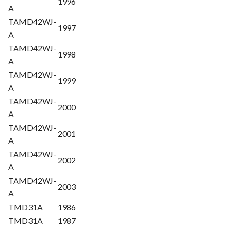
1996
A
TAMD42WJ-
1997
A
TAMD42WJ-
1998
A
TAMD42WJ-
1999
A
TAMD42WJ-
2000
A
TAMD42WJ-
2001
A
TAMD42WJ-
2002
A
TAMD42WJ-
2003
A
TMD31A
1986
TMD31A
1987