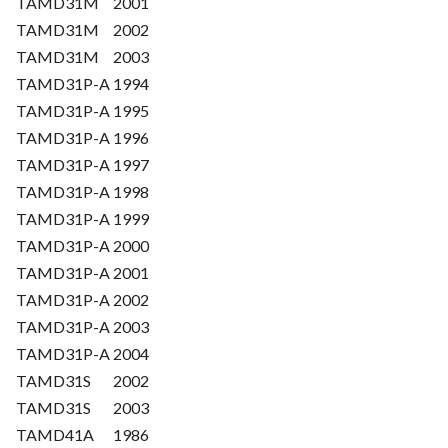
TAMD31M
2001
TAMD31M
2002
TAMD31M
2003
TAMD31P-A
1994
TAMD31P-A
1995
TAMD31P-A
1996
TAMD31P-A
1997
TAMD31P-A
1998
TAMD31P-A
1999
TAMD31P-A
2000
TAMD31P-A
2001
TAMD31P-A
2002
TAMD31P-A
2003
TAMD31P-A
2004
TAMD31S
2002
TAMD31S
2003
TAMD41A
1986