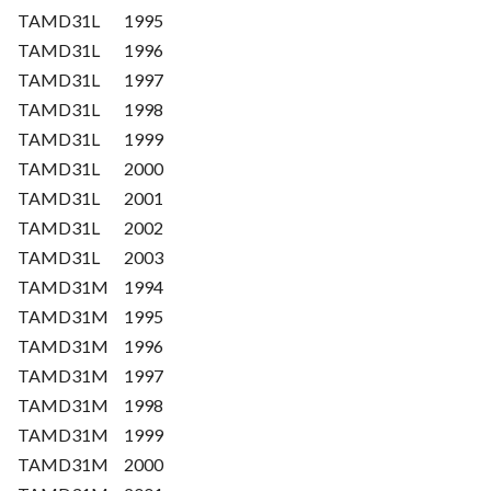
TAMD31L
1995
TAMD31L
1996
TAMD31L
1997
TAMD31L
1998
TAMD31L
1999
TAMD31L
2000
TAMD31L
2001
TAMD31L
2002
TAMD31L
2003
TAMD31M
1994
TAMD31M
1995
TAMD31M
1996
TAMD31M
1997
TAMD31M
1998
TAMD31M
1999
TAMD31M
2000