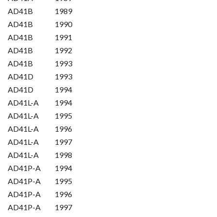
AD41B
1989
AD41B
1990
AD41B
1991
AD41B
1992
AD41B
1993
AD41D
1993
AD41D
1994
AD41L-A
1994
AD41L-A
1995
AD41L-A
1996
AD41L-A
1997
AD41L-A
1998
AD41P-A
1994
AD41P-A
1995
AD41P-A
1996
AD41P-A
1997