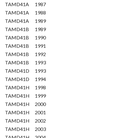
TAMD41A
1987
TAMD41A
1988
TAMD41A
1989
TAMD41B
1989
TAMD41B
1990
TAMD41B
1991
TAMD41B
1992
TAMD41B
1993
TAMD41D
1993
TAMD41D
1994
TAMD41H
1998
TAMD41H
1999
TAMD41H
2000
TAMD41H
2001
TAMD41H
2002
TAMD41H
2003
TAMD41H
2004