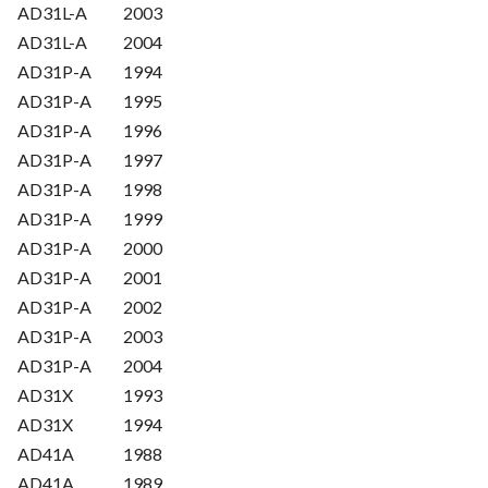
AD31L-A
2003
AD31L-A
2004
AD31P-A
1994
AD31P-A
1995
AD31P-A
1996
AD31P-A
1997
AD31P-A
1998
AD31P-A
1999
AD31P-A
2000
AD31P-A
2001
AD31P-A
2002
AD31P-A
2003
AD31P-A
2004
AD31X
1993
AD31X
1994
AD41A
1988
AD41A
1989