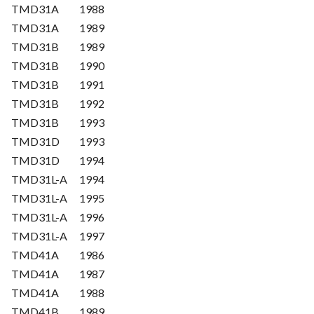
TMD31A
1988
TMD31A
1989
TMD31B
1989
TMD31B
1990
TMD31B
1991
TMD31B
1992
TMD31B
1993
TMD31D
1993
TMD31D
1994
TMD31L-A
1994
TMD31L-A
1995
TMD31L-A
1996
TMD31L-A
1997
TMD41A
1986
TMD41A
1987
TMD41A
1988
TMD41B
1989