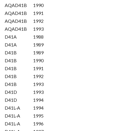
AQAD41B
1990
AQAD41B
1991
AQAD41B
1992
AQAD41B
1993
D41A
1988
D41A
1989
D41B
1989
D41B
1990
D41B
1991
D41B
1992
D41B
1993
D41D
1993
D41D
1994
D41L-A
1994
D41L-A
1995
D41L-A
1996