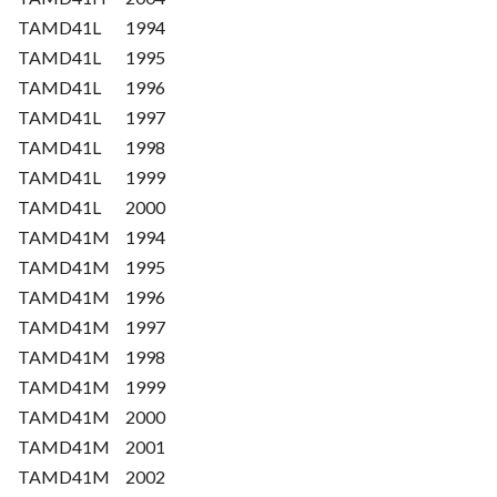
TAMD41L
1994
TAMD41L
1995
TAMD41L
1996
TAMD41L
1997
TAMD41L
1998
TAMD41L
1999
TAMD41L
2000
TAMD41M
1994
TAMD41M
1995
TAMD41M
1996
TAMD41M
1997
TAMD41M
1998
TAMD41M
1999
TAMD41M
2000
TAMD41M
2001
TAMD41M
2002