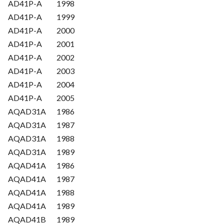
AD41P-A
1998
AD41P-A
1999
AD41P-A
2000
AD41P-A
2001
AD41P-A
2002
AD41P-A
2003
AD41P-A
2004
AD41P-A
2005
AQAD31A
1986
AQAD31A
1987
AQAD31A
1988
AQAD31A
1989
AQAD41A
1986
AQAD41A
1987
AQAD41A
1988
AQAD41A
1989
AQAD41B
1989