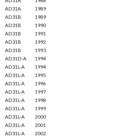
AD31A
1988
AD31A
1989
AD31B
1989
AD31B
1990
AD31B
1991
AD31B
1992
AD31B
1993
AD31D-A
1994
AD31L-A
1994
AD31L-A
1995
AD31L-A
1996
AD31L-A
1997
AD31L-A
1998
AD31L-A
1999
AD31L-A
2000
AD31L-A
2001
AD31L-A
2002