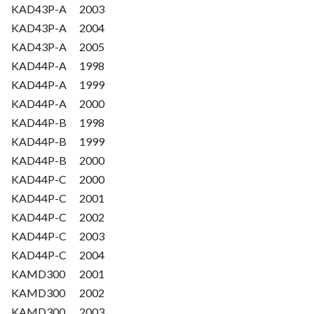
KAD43P-A
2003
KAD43P-A
2004
KAD43P-A
2005
KAD44P-A
1998
KAD44P-A
1999
KAD44P-A
2000
KAD44P-B
1998
KAD44P-B
1999
KAD44P-B
2000
KAD44P-C
2000
KAD44P-C
2001
KAD44P-C
2002
KAD44P-C
2003
KAD44P-C
2004
KAMD300
2001
KAMD300
2002
KAMD300
2003