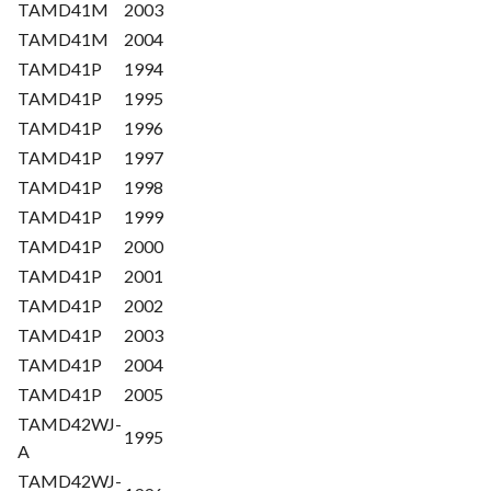
TAMD41M
2003
TAMD41M
2004
TAMD41P
1994
TAMD41P
1995
TAMD41P
1996
TAMD41P
1997
TAMD41P
1998
TAMD41P
1999
TAMD41P
2000
TAMD41P
2001
TAMD41P
2002
TAMD41P
2003
TAMD41P
2004
TAMD41P
2005
TAMD42WJ-
1995
A
TAMD42WJ-