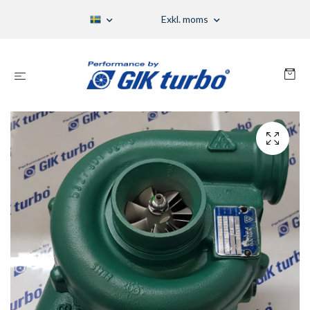
Exkl. moms