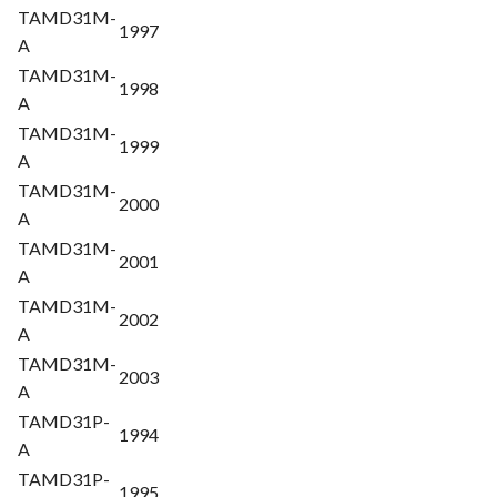
TAMD31M-
1997
A
TAMD31M-
1998
A
TAMD31M-
1999
A
TAMD31M-
2000
A
TAMD31M-
2001
A
TAMD31M-
2002
A
TAMD31M-
2003
A
TAMD31P-
1994
A
TAMD31P-
1995