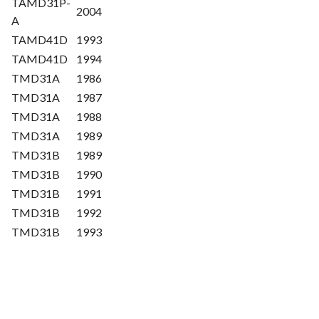
TAMD31P-
2004
A
TAMD41D
1993
TAMD41D
1994
TMD31A
1986
TMD31A
1987
TMD31A
1988
TMD31A
1989
TMD31B
1989
TMD31B
1990
TMD31B
1991
TMD31B
1992
TMD31B
1993