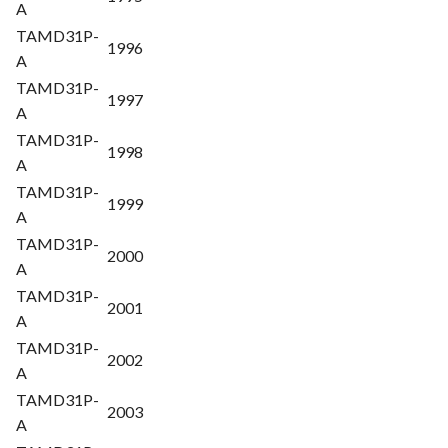
A
TAMD31P-
1996
A
TAMD31P-
1997
A
TAMD31P-
1998
A
TAMD31P-
1999
A
TAMD31P-
2000
A
TAMD31P-
2001
A
TAMD31P-
2002
A
TAMD31P-
2003
A