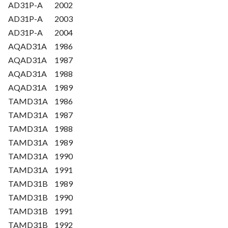
AD31P-A
2002
AD31P-A
2003
AD31P-A
2004
AQAD31A
1986
AQAD31A
1987
AQAD31A
1988
AQAD31A
1989
TAMD31A
1986
TAMD31A
1987
TAMD31A
1988
TAMD31A
1989
TAMD31A
1990
TAMD31A
1991
TAMD31B
1989
TAMD31B
1990
TAMD31B
1991
TAMD31B
1992