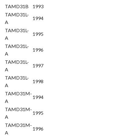
TAMD31B
1993
TAMD31L-
1994
A
TAMD31L-
1995
A
TAMD31L-
1996
A
TAMD31L-
1997
A
TAMD31L-
1998
A
TAMD31M-
1994
A
TAMD31M-
1995
A
TAMD31M-
1996
A