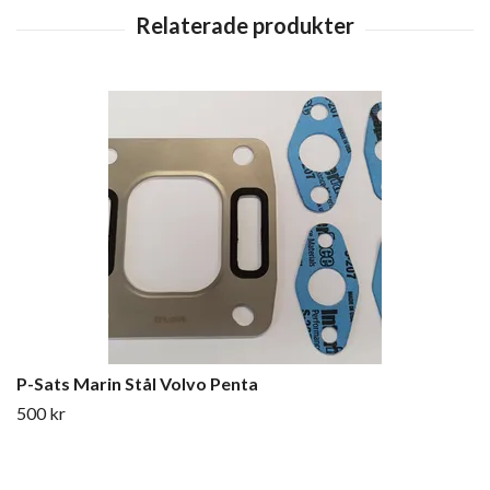
P-Sats Marin Stål Volvo Penta
500 kr