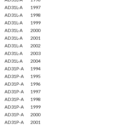
AD31L-A
1997
AD31L-A
1998
AD31L-A
1999
AD31L-A
2000
AD31L-A
2001
AD31L-A
2002
AD31L-A
2003
AD31L-A
2004
AD31P-A
1994
AD31P-A
1995
AD31P-A
1996
AD31P-A
1997
AD31P-A
1998
AD31P-A
1999
AD31P-A
2000
AD31P-A
2001