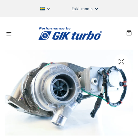
Exkl. moms