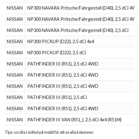
NISSAN
NP300 NAVARA Pritsche/Fahrgestell (D40), 2,5 dCi 4W
NISSAN
NP300 NAVARA Pritsche/Fahrgestell (D40), 2,5 dCi 4W
NISSAN
NP300 NAVARA Pritsche/Fahrgestell (D40), 2,5 dCi
NISSAN
NP300 PICKUP (D22), 2,5 dCi 4x4
NISSAN
NP300 PICKUP (D22), 2,5 dCi
NISSAN
PATHFINDER III (R51), 2,5 dCi 4WD
NISSAN
PATHFINDER III (R51), 2,5 dCi 4WD
NISSAN
PATHFINDER III (R51), 2,5 dCi 4WD
NISSAN
PATHFINDER III (R51), 2,5 dCi
NISSAN
PATHFINDER III (R51), 2,5 dCi 4WD
NISSAN
PATHFINDER III VAN (R51_), 2,5 dCi 4x4 (R51M)
Tips: scrolla i sidled på mobil för att se alla kolumner.