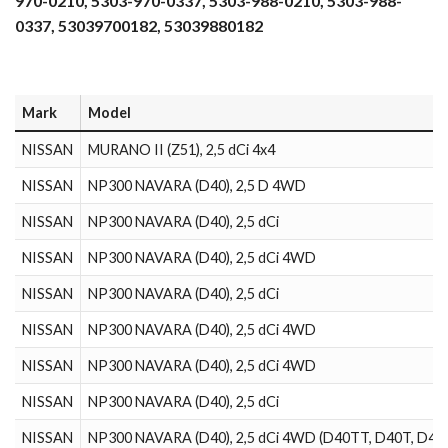
970-0210, 5303-970-0337, 5303-988-0210, 5303-988-
0337, 53039700182, 53039880182
Mark
Model
NISSAN
MURANO II (Z51), 2,5 dCi 4x4
NISSAN
NP300 NAVARA (D40), 2,5 D 4WD
NISSAN
NP300 NAVARA (D40), 2,5 dCi
NISSAN
NP300 NAVARA (D40), 2,5 dCi 4WD
NISSAN
NP300 NAVARA (D40), 2,5 dCi
NISSAN
NP300 NAVARA (D40), 2,5 dCi 4WD
NISSAN
NP300 NAVARA (D40), 2,5 dCi 4WD
NISSAN
NP300 NAVARA (D40), 2,5 dCi
NISSAN
NP300 NAVARA (D40), 2,5 dCi 4WD (D40TT, D40T, D40