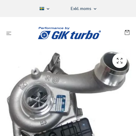
Exkl. moms