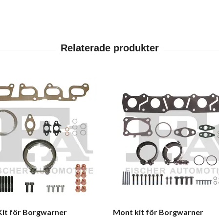
it för Borgwarner
Mont kit för Borgwarner