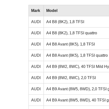
Mark
Model
AUDI
A4 B8 (8K2), 1,8 TFSI
AUDI
A4 B8 (8K2), 1,8 TFSI quattro
AUDI
A4 B8 Avant (8K5), 1,8 TFSI
AUDI
A4 B8 Avant (8K5), 1,8 TFSI quattro
AUDI
A4 B9 (8W2, 8WC), 40 TFSI Mild Hy
AUDI
A4 B9 (8W2, 8WC), 2,0 TFSI
AUDI
A4 B9 Avant (8W5, 8WD), 2,0 TFSI g
AUDI
A4 B9 Avant (8W5, 8WD), 40 TFSI g