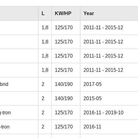
L
KW/HP
Year
1,8
125/170
2011-11 - 2015-12
1,8
125/170
2011-11 - 2015-12
1,8
125/170
2011-11 - 2015-12
1,8
125/170
2011-11 - 2015-12
brid
2
140/190
2017-05
2
140/190
2015-05
-tron
2
125/170
2016-11 - 2019-10
-tron
2
125/170
2016-11