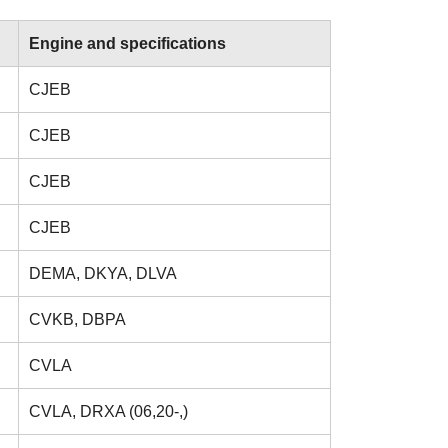
Engine and specifications
CJEB
CJEB
CJEB
CJEB
DEMA, DKYA, DLVA
CVKB, DBPA
CVLA
CVLA, DRXA (06,20-,)