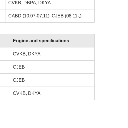
CVKB, DBPA, DKYA
CABD (10,07-07,11), CJEB (08,11-,)
Engine and specifications
CVKB, DKYA
CJEB
CJEB
CVKB, DKYA