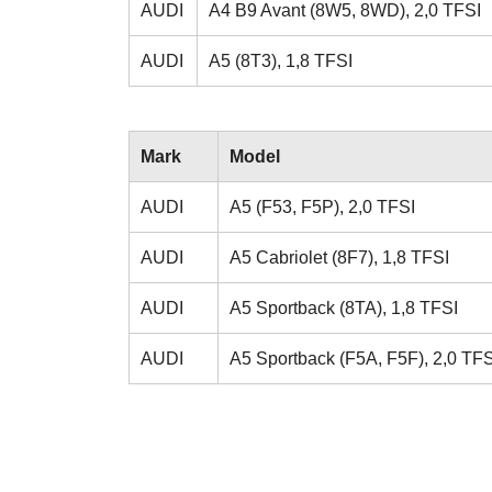
AUDI
A4 B9 Avant (8W5, 8WD), 2,0 TFSI
AUDI
A5 (8T3), 1,8 TFSI
Mark
Model
AUDI
A5 (F53, F5P), 2,0 TFSI
AUDI
A5 Cabriolet (8F7), 1,8 TFSI
AUDI
A5 Sportback (8TA), 1,8 TFSI
AUDI
A5 Sportback (F5A, F5F), 2,0 TFS