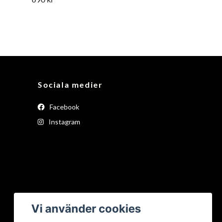
Sociala medier
Facebook
Instagram
Vi använder cookies