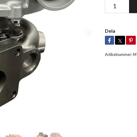
Dela
Artikelnummer:
M