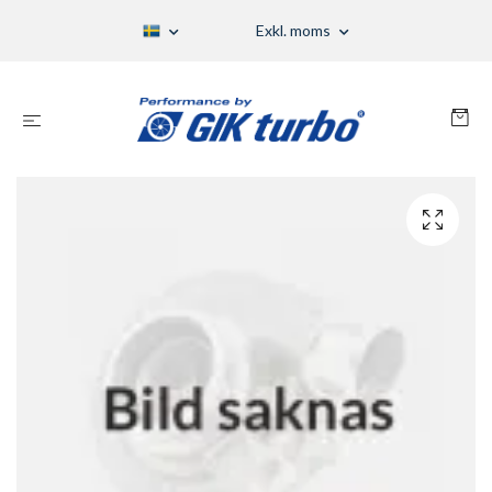
Exkl. moms