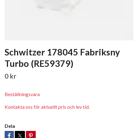
Schwitzer 178045 Fabriksny
Turbo (RE59379)
0 kr
Beställningsvara
Kontakta oss för aktuellt pris och lev tid.
Dela