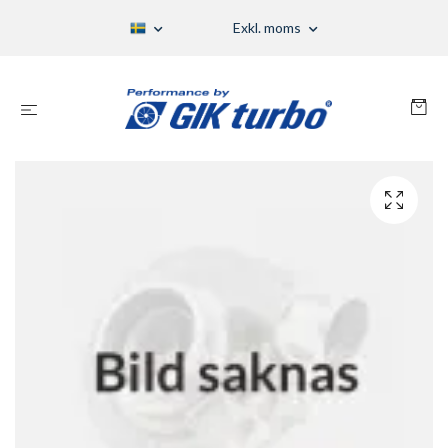
Exkl. moms