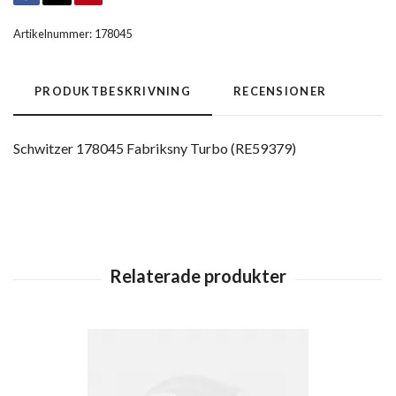
Artikelnummer:
178045
PRODUKTBESKRIVNING
RECENSIONER
Schwitzer 178045 Fabriksny Turbo (RE59379)