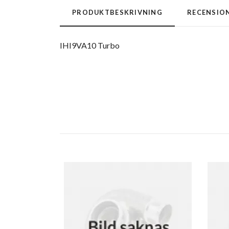
PRODUKTBESKRIVNING
RECENSIO
IHI9VA10 Turbo