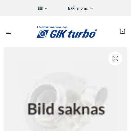
Exkl. moms