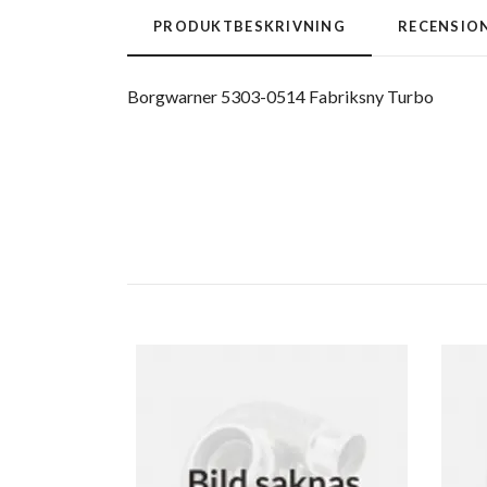
PRODUKTBESKRIVNING
RECENSIO
Borgwarner 5303-0514 Fabriksny Turbo