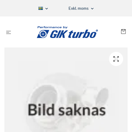
Exkl. moms