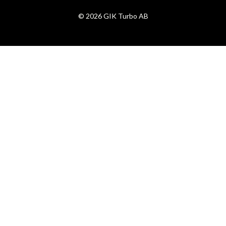
© 2026 GIK Turbo AB