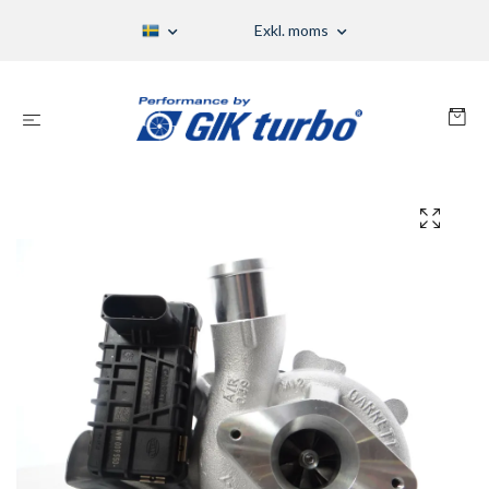
Exkl. moms