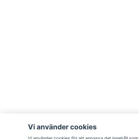
Vi använder cookies
Vi använder cookies för att anpassa det innehåll som 