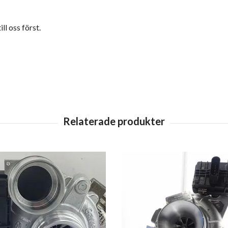
ll oss först.