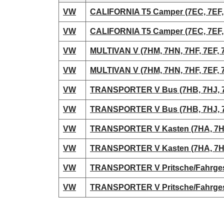
VW
CALIFORNIA T5 Camper (7EC, 7EF, 
VW
CALIFORNIA T5 Camper (7EC, 7EF, 
VW
MULTIVAN V (7HM, 7HN, 7HF, 7EF, 7
VW
MULTIVAN V (7HM, 7HN, 7HF, 7EF, 7
VW
TRANSPORTER V Bus (7HB, 7HJ, 7
VW
TRANSPORTER V Bus (7HB, 7HJ, 7
VW
TRANSPORTER V Kasten (7HA, 7HH,
VW
TRANSPORTER V Kasten (7HA, 7HH,
VW
TRANSPORTER V Pritsche/Fahrgestel
VW
TRANSPORTER V Pritsche/Fahrgestel