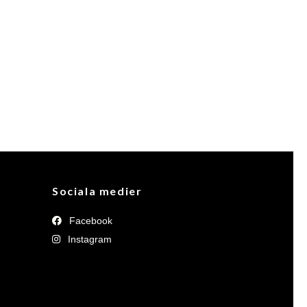
Sociala medier
Facebook
Instagram