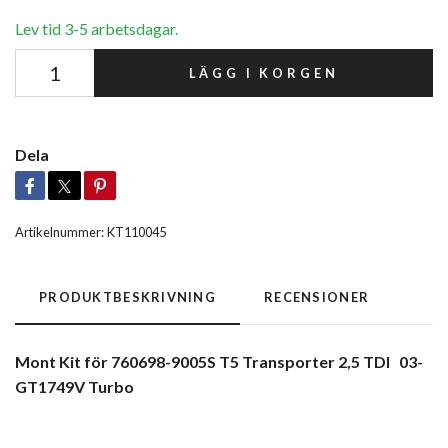
Lev tid 3-5 arbetsdagar.
LÄGG I KORGEN
Dela
Artikelnummer:
KT110045
PRODUKTBESKRIVNING
RECENSIONER
Mont Kit för 760698-9005S T5 Transporter 2,5 TDI 03-
GT1749V Turbo