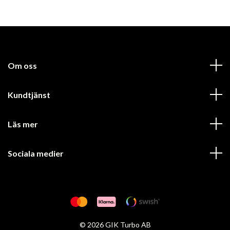
Om oss
Kundtjänst
Läs mer
Sociala medier
© 2026 GIK Turbo AB