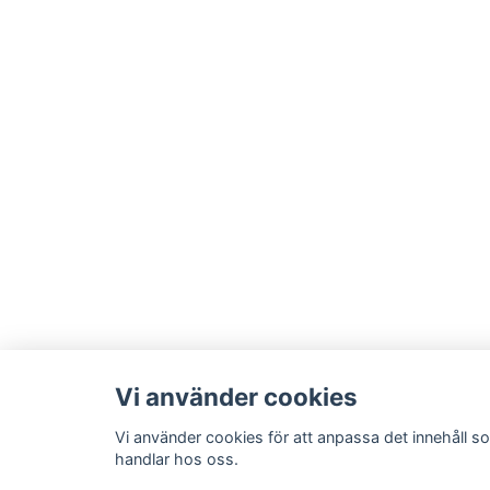
Vi använder cookies
Vi använder cookies för att anpassa det innehåll so
handlar hos oss.