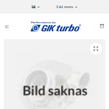
Exkl. moms