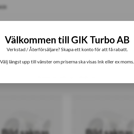
NER
Välkommen till GIK Turbo AB
Verkstad / Återförsäljare? Skapa ett konto för att få rabatt.
Välj längst upp till vänster om priserna ska visas Ink eller ex moms.