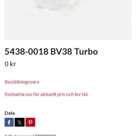
5438-0018 BV38 Turbo
0 kr
Beställningsvara
Kontakta oss för aktuellt pris och lev tid.
Dela