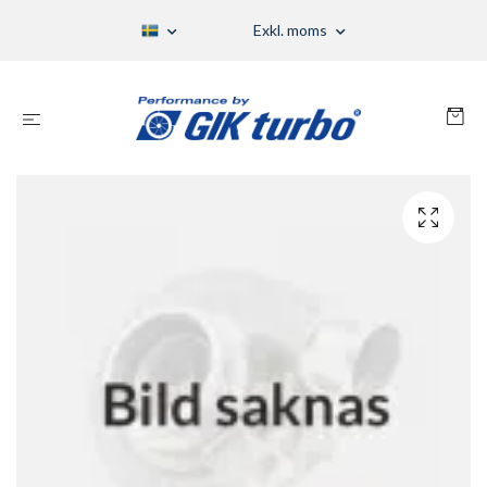
Exkl. moms