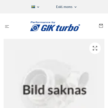
Exkl. moms