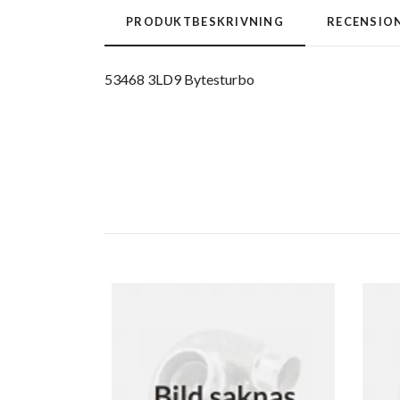
PRODUKTBESKRIVNING
RECENSIO
53468 3LD9 Bytesturbo