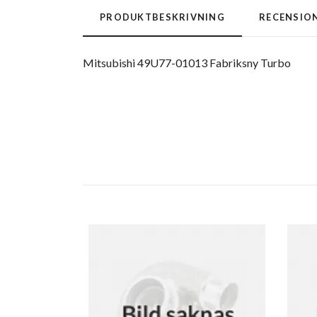
PRODUKTBESKRIVNING
RECENSIO
Mitsubishi 49U77-01013 Fabriksny Turbo