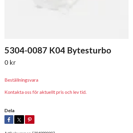
5304-0087 K04 Bytesturbo
0 kr
Beställningsvara
Kontakta oss för aktuellt pris och lev tid.
Dela