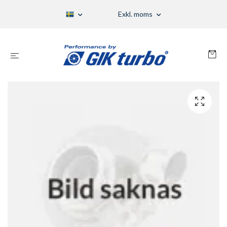
Exkl. moms