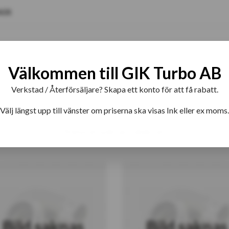
NER
Välkommen till GIK Turbo AB
Verkstad / Återförsäljare? Skapa ett konto för att få rabatt.
Välj längst upp till vänster om priserna ska visas Ink eller ex moms.