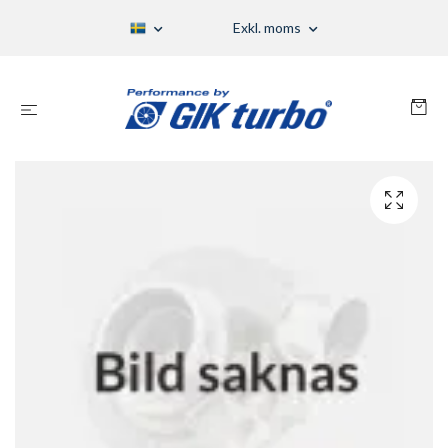
Exkl. moms