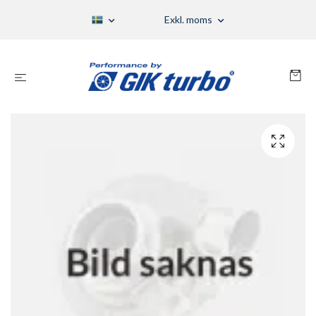
Exkl. moms