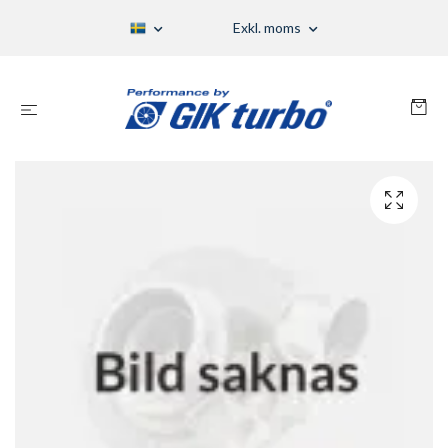
Exkl. moms