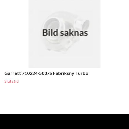
Garrett 710224-5007S Fabriksny Turbo
Slutsåld