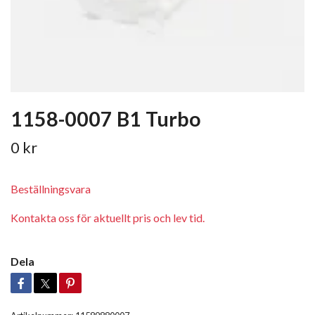
1158-0007 B1 Turbo
0 kr
Beställningsvara
Kontakta oss för aktuellt pris och lev tid.
Dela