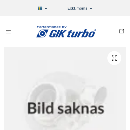
Exkl. moms