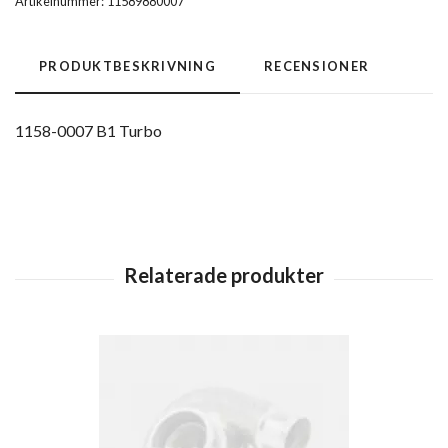
Artikelnummer:
11589880007
PRODUKTBESKRIVNING
RECENSIONER
1158-0007 B1 Turbo