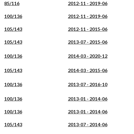
85/116
2012-11 - 2019-06
100/136
2012-11 - 2019-06
105/143
2012-11 - 2015-06
105/143
2013-07 - 2015-06
100/136
2014-03 - 2020-12
105/143
2014-03 - 2015-06
100/136
2013-07 - 2016-10
100/136
2013-01 - 2014-06
100/136
2013-01 - 2014-06
105/143
2013-07 - 2014-06