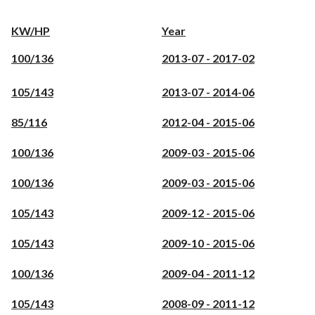
KW/HP
Year
100/136
2013-07 - 2017-02
105/143
2013-07 - 2014-06
85/116
2012-04 - 2015-06
100/136
2009-03 - 2015-06
100/136
2009-03 - 2015-06
105/143
2009-12 - 2015-06
105/143
2009-10 - 2015-06
100/136
2009-04 - 2011-12
105/143
2008-09 - 2011-12