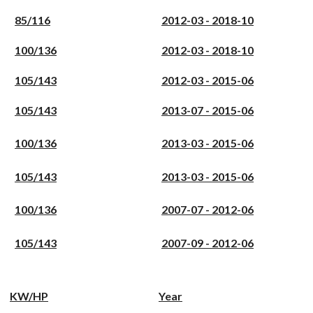
85/116
2012-03 - 2018-10
100/136
2012-03 - 2018-10
105/143
2012-03 - 2015-06
105/143
2013-07 - 2015-06
100/136
2013-03 - 2015-06
105/143
2013-03 - 2015-06
100/136
2007-07 - 2012-06
105/143
2007-09 - 2012-06
KW/HP
Year