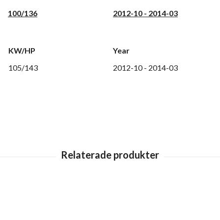
100/136
2012-10 - 2014-03
KW/HP
Year
105/143
2012-10 - 2014-03