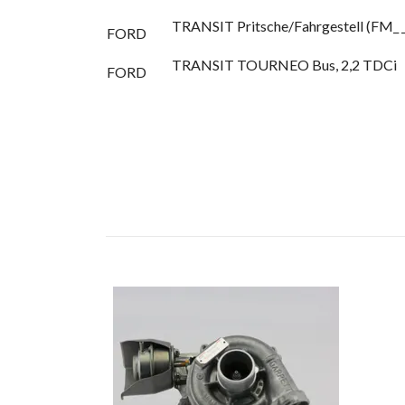
TRANSIT Pritsche/Fahrgestell (FM_ _, 
FORD
TRANSIT TOURNEO Bus, 2,2 TDCi
FORD