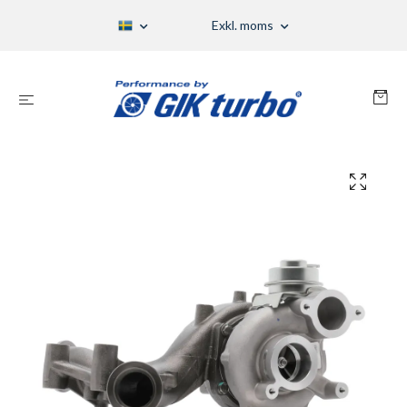
Exkl. moms