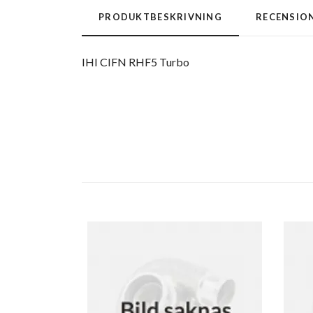
PRODUKTBESKRIVNING
RECENSIO
IHI CIFN RHF5 Turbo