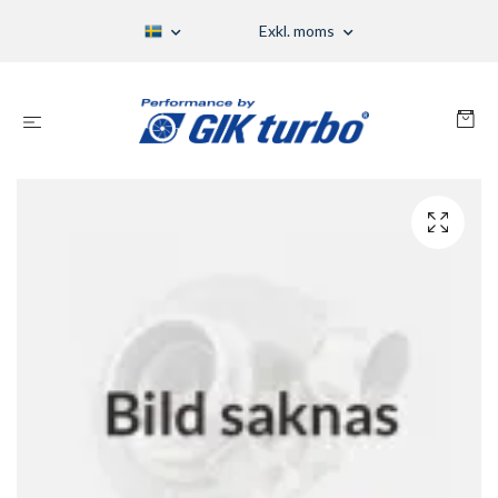
Exkl. moms