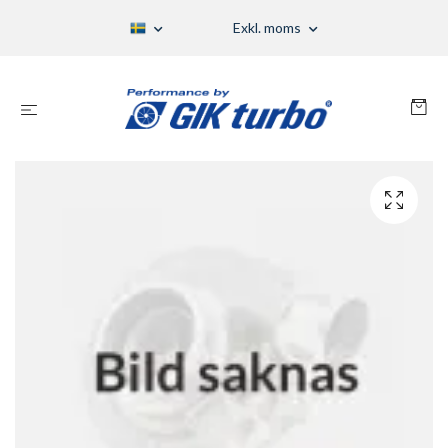
Exkl. moms