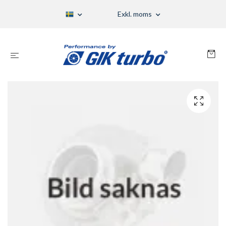
Exkl. moms