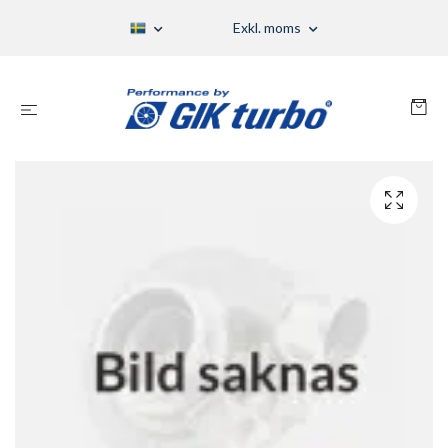
Exkl. moms