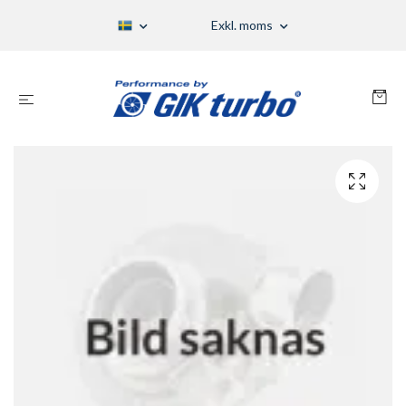
Exkl. moms