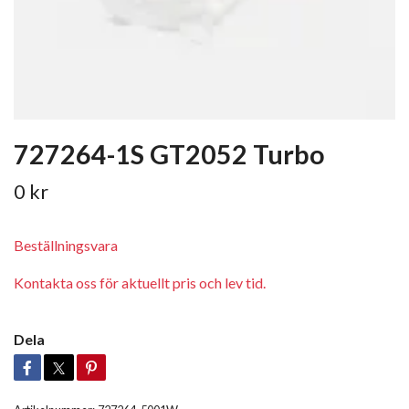
727264-1S GT2052 Turbo
0 kr
Beställningsvara
Kontakta oss för aktuellt pris och lev tid.
Dela