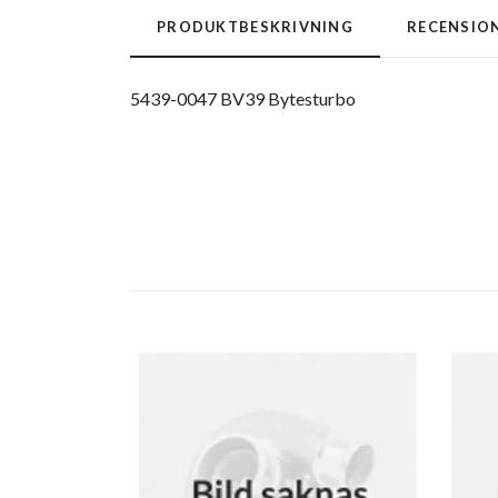
PRODUKTBESKRIVNING
RECENSIO
5439-0047 BV39 Bytesturbo