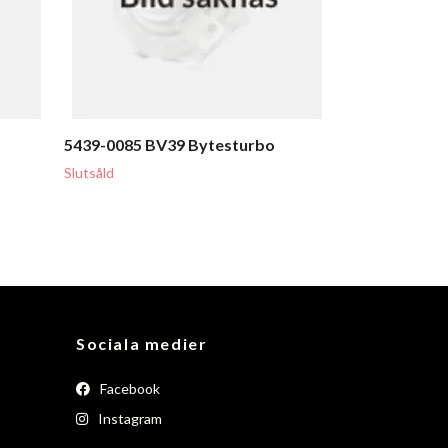
5439-0085 BV39 Bytesturbo
Slutsåld
Sociala medier
Facebook
Instagram