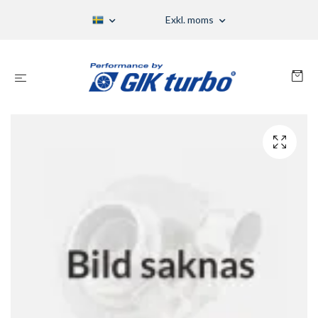
Exkl. moms