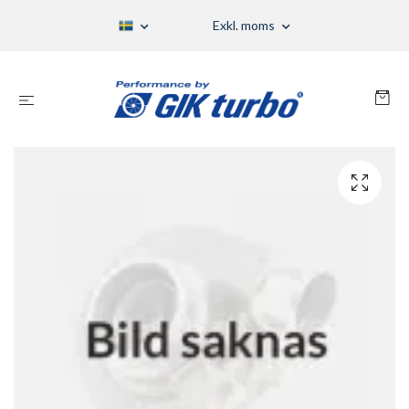
Exkl. moms