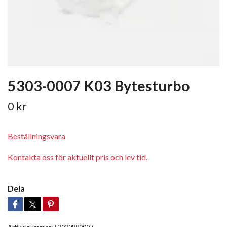
5303-0007 K03 Bytesturbo
0 kr
Beställningsvara
Kontakta oss för aktuellt pris och lev tid.
Dela