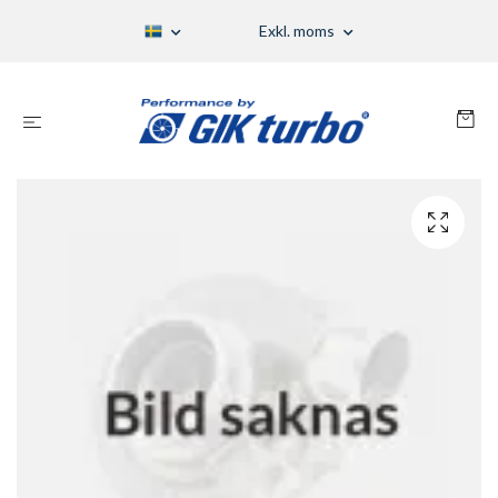
Exkl. moms