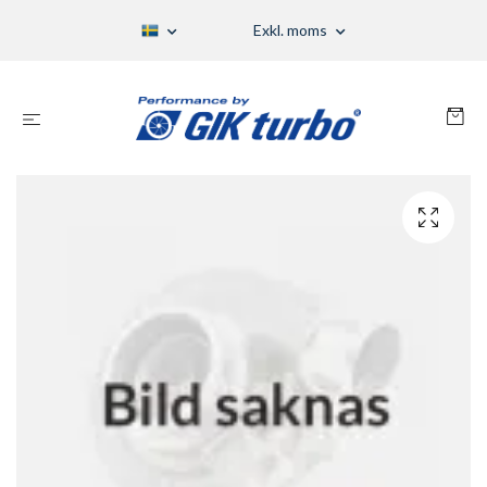
Exkl. moms