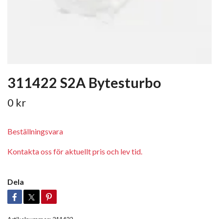
311422 S2A Bytesturbo
0 kr
Beställningsvara
Kontakta oss för aktuellt pris och lev tid.
Dela